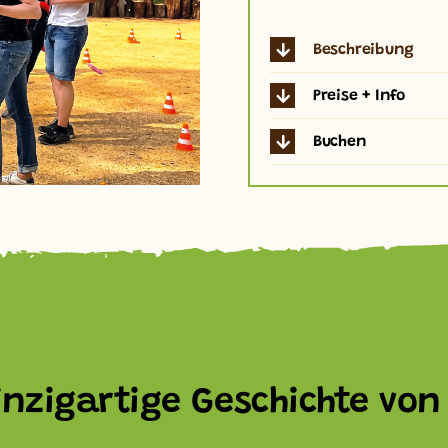
Beschreibung
Preise + Info
Buchen
inzigartige Geschichte von 