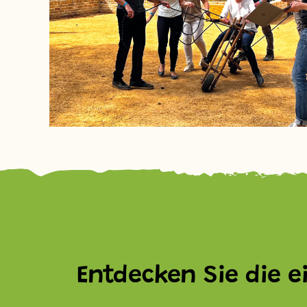
Entdecken Sie die e