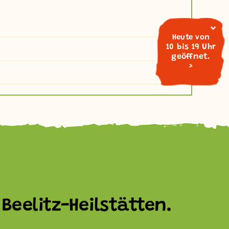
Heute von
10 bis 19 Uhr
geöffnet.
>
Beelitz-Heilstätten.