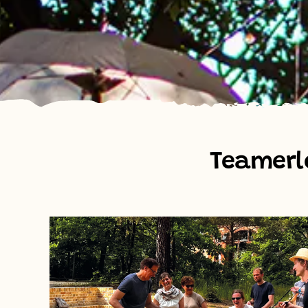
Teamerle