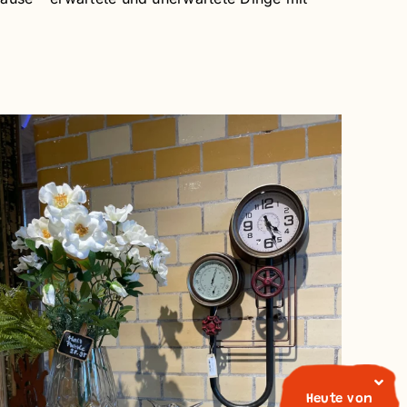
Heute von