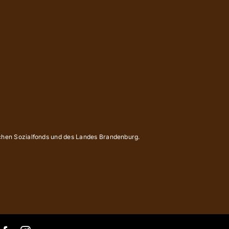
schen Sozialfonds und des Landes Brandenburg.