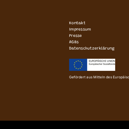
Kontakt
Impressum
Presse
AGBs
Datenschutzerklärung
Gefördert aus Mitteln des Europäi