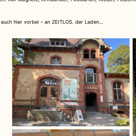
…
auch hier vorbei – an ZEITLOS. der Laden…