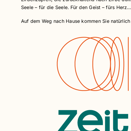
Seele – für die Seele. Für den Geist – fürs Herz
Auf dem Weg nach Hause kommen Sie natürlich 