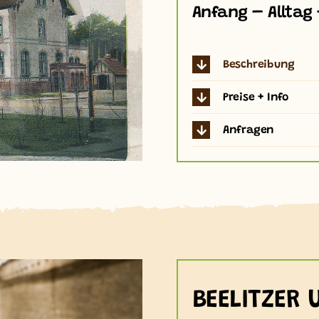
Anfang – Alltag 
Beschreibung
Preise + Info
Anfragen
BEELITZER 