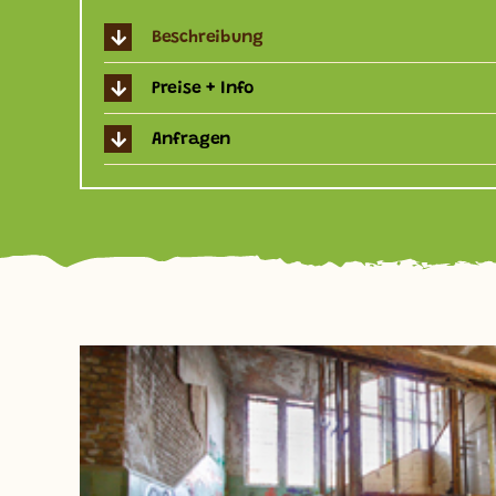
Beschreibung
Preise + Info
Anfragen