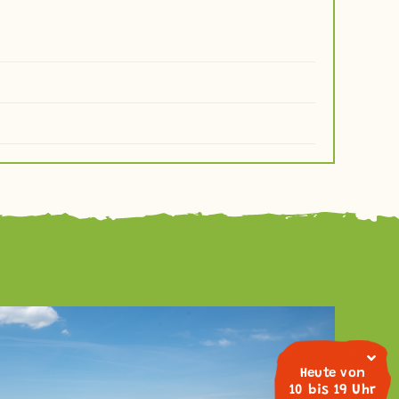
Heute von
10 bis 19 Uhr