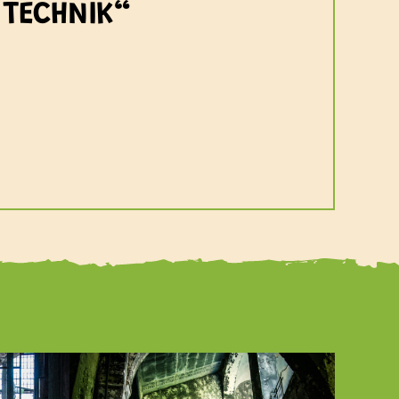
 TECHNIK“