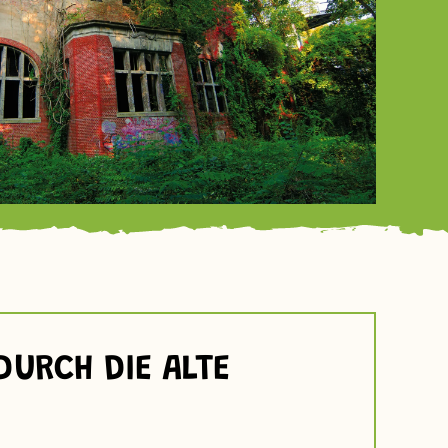
URCH DIE ALTE