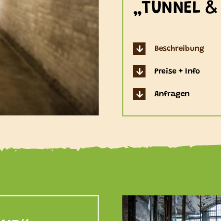
„TUNNEL &
Beschreibung
Preise + Info
Anfragen