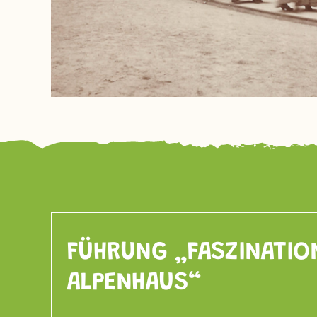
FÜHRUNG „FASZINATIO
ALPENHAUS“