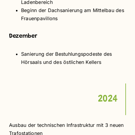
Ladenbereich
Beginn der Dachsanierung am Mittelbau des
Frauenpavillons
Dezember
Sanierung der Bestuhlungspodeste des
Hörsaals und des östlichen Kellers
2024
Ausbau der technischen Infrastruktur mit 3 neuen
Trafostationen