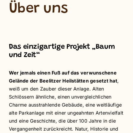
Über uns
Das einzigartige Projekt „Baum
und Zeit“
Wer jemals einen Fuß auf das verwunschene
Gelände der Beelitzer Heilstätten gesetzt hat
,
weiß um den Zauber dieser Anlage. Alten
Schlössern ähnliche, einen unvergleichlichen
Charme ausstrahlende Gebäude, eine weitläufige
alte Parkanlage mit einer ungeahnten Artenvielfalt
und eine Geschichte, die über 100 Jahre in die
Vergangenheit zurückreicht. Natur, Historie und