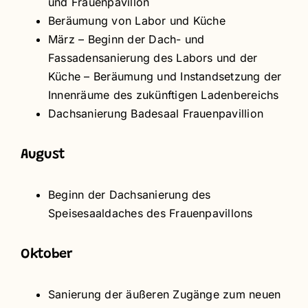
und Frauenpavillon
Beräumung von Labor und Küche
März – Beginn der Dach- und
Fassadensanierung des Labors und der
Küche – Beräumung und Instandsetzung der
Innenräume des zukünftigen Ladenbereichs
Dachsanierung Badesaal Frauenpavillion
August
Beginn der Dachsanierung des
Speisesaaldaches des Frauenpavillons
Oktober
Sanierung der äußeren Zugänge zum neuen