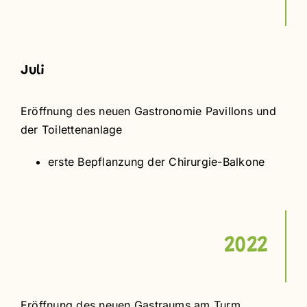
Juli
Eröffnung des neuen Gastronomie Pavillons und
der Toilettenanlage
erste Bepflanzung der Chirurgie-Balkone
2022
Eröffnung des neuen Gastraums am Turm