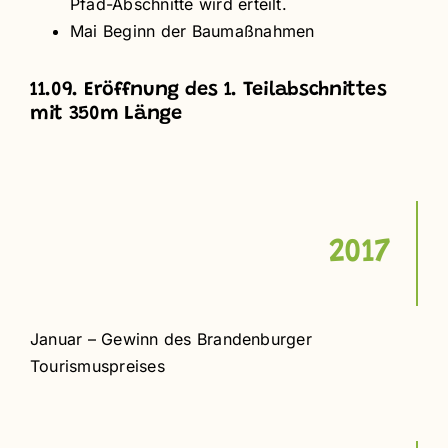
Pfad-Abschnitte wird erteilt.
Mai Beginn der Baumaßnahmen
11.09. Eröffnung des 1. Teilabschnittes
mit 350m Länge
2017
Januar – Gewinn des Brandenburger
Tourismuspreises