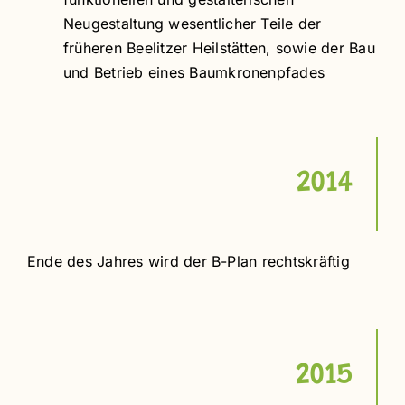
Neugestaltung wesentlicher Teile der
früheren Beelitzer Heilstätten, sowie der Bau
und Betrieb eines Baumkronenpfades
2014
Ende des Jahres wird der B-Plan rechtskräftig
2015