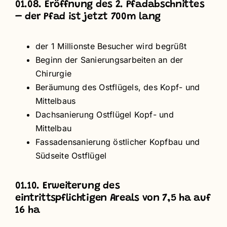
01.08. Eröffnung des 2. Pfadabschnittes
– der Pfad ist jetzt 700m lang
der 1 Millionste Besucher wird begrüßt
Beginn der Sanierungsarbeiten an der
Chirurgie
Beräumung des Ostflügels, des Kopf- und
Mittelbaus
Dachsanierung Ostflügel Kopf- und
Mittelbau
Fassadensanierung östlicher Kopfbau und
Südseite Ostflügel
01.10. Erweiterung des
eintrittspflichtigen Areals von 7,5 ha auf
16 ha