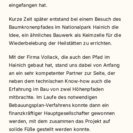
eingefangen hat.
Kurze Zeit später entstand bei einem Besuch des
Baumkronenpfades im Nationalpark Hainich die
Idee, ein ähnliches Bauwerk als Keimzelle für die
Wiederbelebung der Heilstätten zu errichten.
Mit der Firma Vollack, die auch den Pfad im
Hainich gebaut hat, stand uns dabei von Anfang
an ein sehr kompetenter Partner zur Seite, der
neben dem technischen Know-how auch die
Erfahrung im Bau von zwei Höhenpfaden
mitbrachte. Im Laufe des notwendigen
Bebauungsplan-Verfahrens konnte dann ein
finanzkräftiger Hauptgesellschafter gewonnen
werden, mit dem zusammen das Projekt auf
solide Füße gestellt werden konnte.