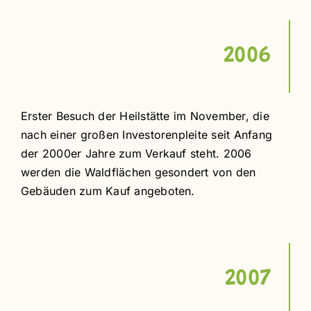
2006
Erster Besuch der Heilstätte im November, die
nach einer großen Investorenpleite seit Anfang
der 2000er Jahre zum Verkauf steht. 2006
werden die Waldflächen gesondert von den
Gebäuden zum Kauf angeboten.
2007