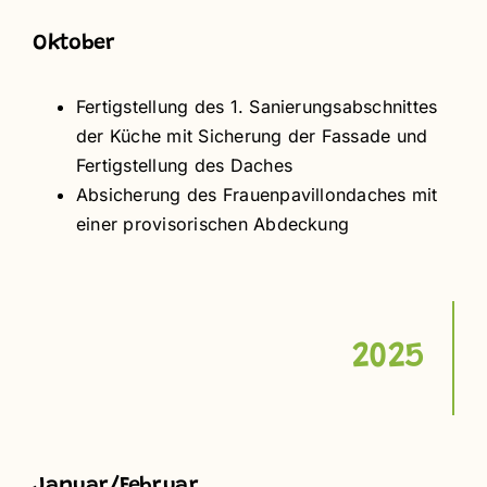
Oktober
Fertigstellung des 1. Sanierungsabschnittes
der Küche mit Sicherung der Fassade und
Fertigstellung des Daches
Absicherung des Frauenpavillondaches mit
einer provisorischen Abdeckung
2025
Januar/Februar