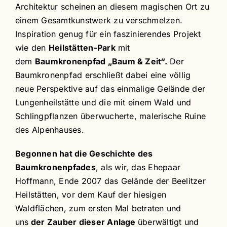
Architektur scheinen an diesem magischen Ort zu
einem Gesamtkunstwerk zu verschmelzen.
Inspiration genug für ein faszinierendes Projekt
wie den
Heilstätten-Park
mit
dem
Baumkronenpfad „Baum & Zeit“.
Der
Baumkronenpfad erschließt dabei eine völlig
neue Perspektive auf das einmalige Gelände der
Lungenheilstätte und die mit einem Wald und
Schlingpflanzen überwucherte, malerische Ruine
des Alpenhauses.
Begonnen hat die Geschichte des
Baumkronenpfades
, als wir, das Ehepaar
Hoffmann, Ende 2007 das Gelände der Beelitzer
Heilstätten, vor dem Kauf der hiesigen
Waldflächen, zum ersten Mal betraten und
uns
der Zauber dieser Anlage
überwältigt und