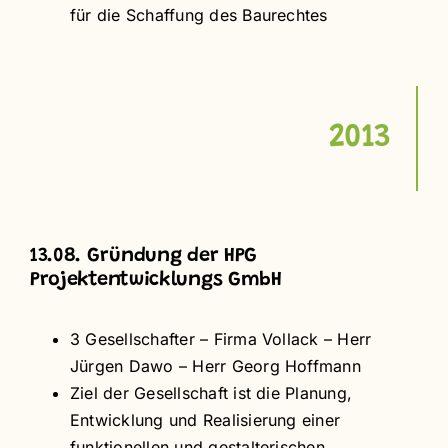
für die Schaffung des Baurechtes
2013
13.08. Gründung der HPG
Projektentwicklungs GmbH
3 Gesellschafter – Firma Vollack – Herr
Jürgen Dawo – Herr Georg Hoffmann
Ziel der Gesellschaft ist die Planung,
Entwicklung und Realisierung einer
funktionellen und gestalterischen