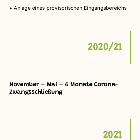
• Anlage eines provisorischen Eingangsbereichs
2020/21
November – Mai – 6 Monate Corona-
Zwangsschließung
2021