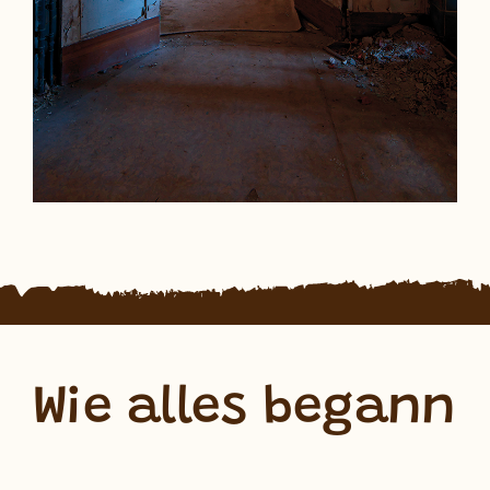
Wie alles begann