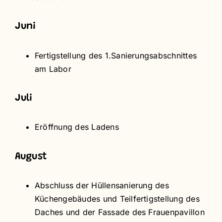
Juni
Fertigstellung des 1.Sanierungsabschnittes
am Labor
Juli
Eröffnung des Ladens
August
Abschluss der Hüllensanierung des
Küchengebäudes und Teilfertigstellung des
Daches und der Fassade des Frauenpavillon