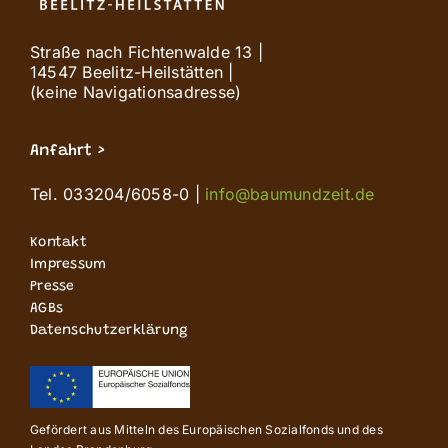
Straße nach Fichtenwalde 13 |
14547 Beelitz-Heilstätten |
(keine Navigationsadresse)
Anfahrt >
Tel. 033204/6058-0 |
info@baumundzeit.de
Kontakt
Impressum
Presse
AGBs
Datenschutzerklärung
Gefördert aus Mitteln des Europäischen Sozialfonds und des