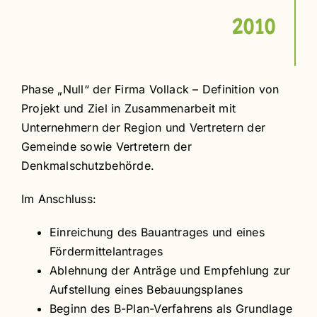
2010
Phase „Null“ der Firma Vollack – Definition von
Projekt und Ziel in Zusammenarbeit mit
Unternehmern der Region und Vertretern der
Gemeinde sowie Vertretern der
Denkmalschutzbehörde.
Im Anschluss:
Einreichung des Bauantrages und eines
Fördermittelantrages
Ablehnung der Anträge und Empfehlung zur
Aufstellung eines Bebauungsplanes
Beginn des B-Plan-Verfahrens als Grundlage