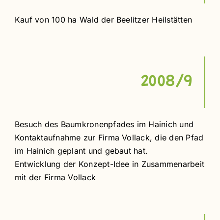
Kauf von 100 ha Wald der Beelitzer Heilstätten
2008/9
Besuch des Baumkronenpfades im Hainich und
Kontaktaufnahme zur Firma Vollack, die den
Pfad
im Hainich geplant und gebaut hat.
Entwicklung der Konzept-Idee in Zusammenarbeit
mit der Firma Vollack