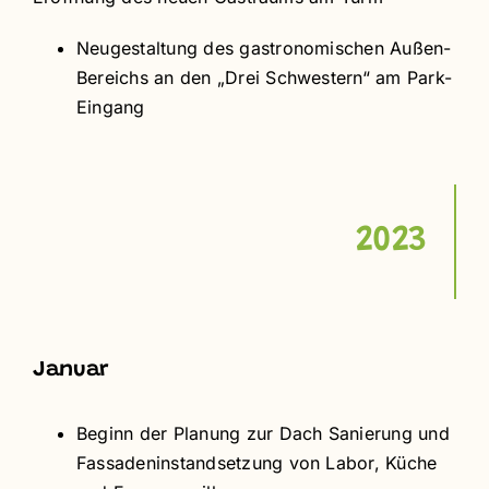
Neugestaltung des gastronomischen Außen-
Bereichs an den „Drei Schwestern“ am Park-
Eingang
2023
Januar
Beginn der Planung zur Dach Sanierung und
Fassadeninstandsetzung von Labor, Küche