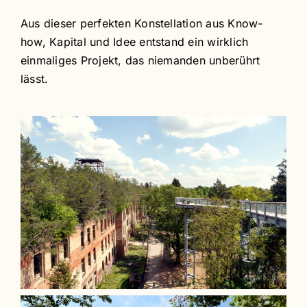
Aus dieser perfekten Konstellation aus Know-
how, Kapital und Idee entstand ein wirklich
einmaliges Projekt, das niemanden unberührt
lässt.