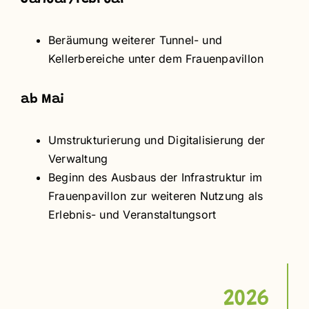
Beräumung weiterer Tunnel- und
Kellerbereiche unter dem Frauenpavillon
ab Mai
Umstrukturierung und Digitalisierung der
Verwaltung
Beginn des Ausbaus der Infrastruktur im
Frauenpavillon zur weiteren Nutzung als
Erlebnis- und Veranstaltungsort
2026