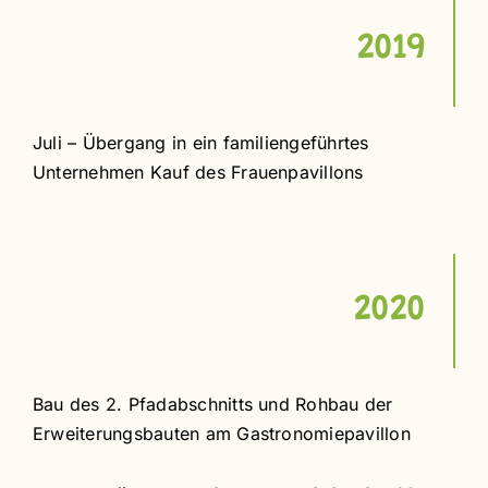
2019
Juli – Übergang in ein familiengeführtes
Unternehmen Kauf des Frauenpavillons
2020
Bau des 2. Pfadabschnitts und Rohbau der
Erweiterungsbauten am
Gastronomiepavillon