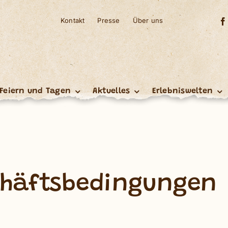
Kontakt
Presse
Über uns
Feiern und Tagen
Aktuelles
Erlebniswelten
chäftsbedingungen