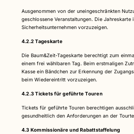
Ausgenommen von der uneingeschränkten Nutzun
geschlossene Veranstaltungen. Die Jahreskarte 
Sicherheitsunternehmen vorzuzeigen.
4.2.2 Tageskarte
Die Baum&Zeit-Tageskarte berechtigt zum einmali
einem frei wählbaren Tag. Beim erstmaligen Zutr
Kasse ein Bändchen zur Erkennung der Zugangs
beim Wiedereintritt vorzuzeigen.
4.2.3 Tickets für geführte Touren
Tickets für geführte Touren berechtigen aussch
gesundheitlich den Anforderungen an der Tourt
4.3 Kommissionäre und Rabattstaffelung