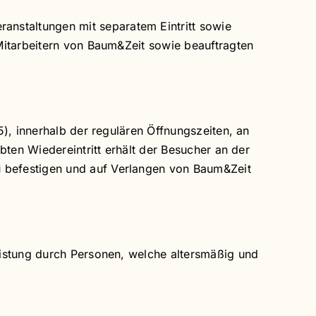
staltungen mit separatem Eintritt sowie
Mitarbeitern von Baum&Zeit sowie beauftragten
), innerhalb der regulären Öffnungszeiten, an
bten Wiedereintritt erhält der Besucher an der
 befestigen und auf Verlangen von Baum&Zeit
eistung durch Personen, welche altersmäßig und