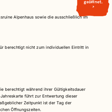
geöffnet.
>
sruine Alpenhaus sowie die ausschließlich im
berechtigt nicht zum individuellen Eintritt in
e berechtigt während ihrer Gültigkeitsdauer
r Jahreskarte führt zur Entwertung dieser
Maßgeblicher Zeitpunkt ist der Tag der
ichen Öffnungszeiten.