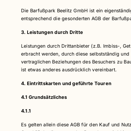
Die Barfußpark Beelitz GmbH ist ein eigenständ
entsprechend die gesonderten AGB der Barfußp
3. Leistungen durch Dritte
Leistungen durch Drittanbieter (z.B. Imbiss-, 
erbracht werden, durch diese selbstständig und 
vertraglichen Beziehungen des Besuchers zu Baum
ist etwas anderes ausdrücklich vereinbart.
4. Eintrittskarten und geführte Touren
4.1 Grundsätzliches
4.1.1
Es gelten allein diese AGB für den Kauf und Nut