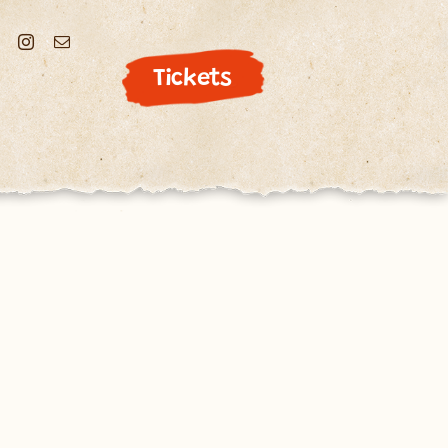
Tickets