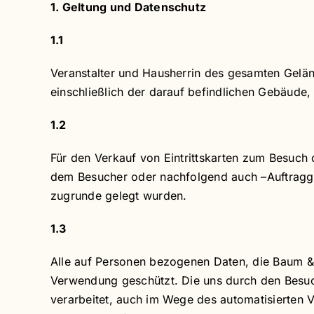
1. Geltung und Datenschutz
1.1
Veranstalter und Hausherrin des gesamten Gelän
einschließlich der darauf befindlichen Gebäude
1.2
Für den Verkauf von Eintrittskarten zum Besuc
dem Besucher oder nachfolgend auch –Auftragge
zugrunde gelegt wurden.
1.3
Alle auf Personen bezogenen Daten, die Baum &
Verwendung geschützt. Die uns durch den Besuc
verarbeitet, auch im Wege des automatisierten 