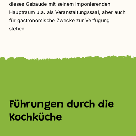
dieses Gebäude mit seinem imponierenden
Hauptraum u.a. als Veranstaltungssaal, aber auch
für gastronomische Zwecke zur Verfügung
stehen.
Führungen durch die
Kochküche