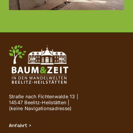
Straße nach Fichtenwalde 13 |
14547 Beelitz-Heilstätten |
(keine Navigationsadresse)
Anfahrt >