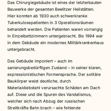
Das Chirurgiegebäude ist eines der letzterbauten
Bauwerke der gesamten Beelitzer Heilstätten.
Hier konnten ab 1930 auch schwerkranke
Tuberkulosepatienten in 3 Operationsräumen
behandelt werden. Die Patienten waren vorrangig
in Einzelbettzimmern untergebracht. Bis 1994 war
in dem Gebäude ein modernes Militärkrankenhaus
untergebracht.
Das Gebäude imponiert – auch im
sanierungsbedürftigen Zustand – in seiner klaren,
expressionistischen Formensprache. Der solitäre
Baukörper weist deutliche, durch
Materialdiebstahl verursachte Schäden am Dach
auf. Diese und die Spuren des Vandalismus,
welcher sich nach Abzug der russischen
Streitkräfte Bahn brach – wie fehlende