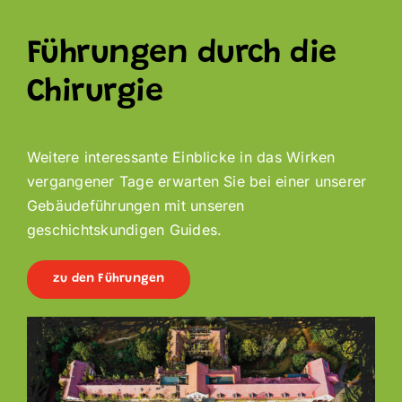
Führungen durch die
Chirurgie
Weitere interessante Einblicke in das Wirken
vergangener Tage erwarten Sie bei einer unserer
Gebäudeführungen mit unseren
geschichtskundigen Guides.
zu den Führungen