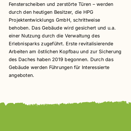
Fensterscheiben und zerstörte Türen – werden
durch den heutigen Besitzer, die HPG
Projektentwicklungs GmbH, schrittweise
behoben. Das Gebäude wird gesichert und u.a.
einer Nutzung durch die Verwaltung des
Erlebnisparks zugeführt. Erste revitalisierende
Arbeiten am östlichen Kopfbau und zur Sicherung
des Daches haben 2019 begonnen. Durch das
Gebäude werden Führungen für Interessierte
angeboten.