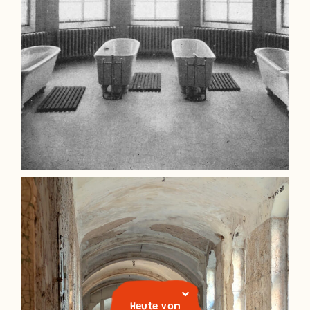
Heute von