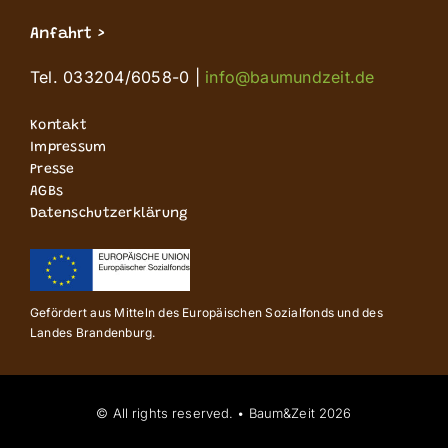
Anfahrt >
Tel. 033204/6058-0 |
info@baumundzeit.de
Kontakt
Impressum
Presse
AGBs
Datenschutzerklärung
Gefördert aus Mitteln des Europäischen Sozialfonds und des
Landes Brandenburg.
© All rights reserved. • Baum&Zeit 2026