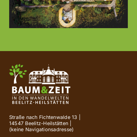
Straße nach Fichtenwalde 13 |
14547 Beelitz-Heilstätten |
(keine Navigationsadresse)