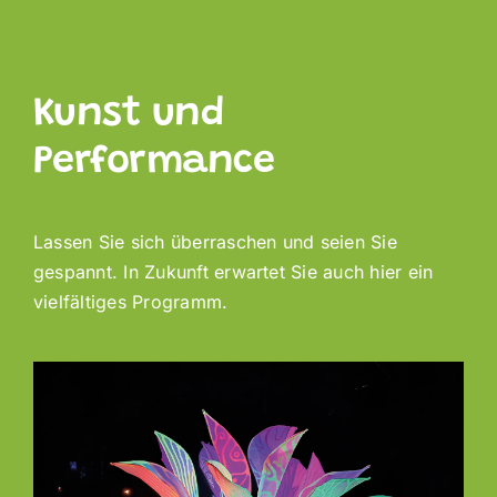
Kunst und
Performance
Lassen Sie sich überraschen und seien Sie
gespannt. In Zukunft erwartet Sie auch hier ein
vielfältiges Programm.