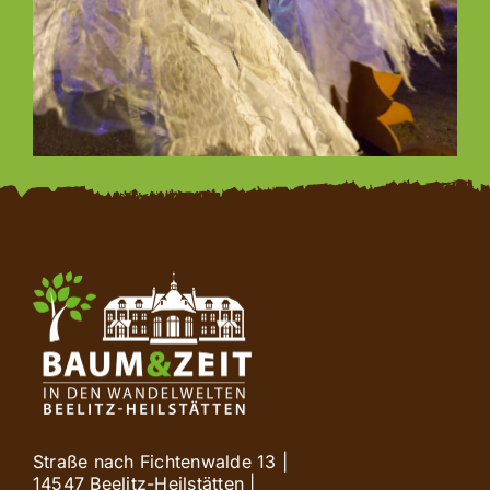
Straße nach Fichtenwalde 13 |
14547 Beelitz-Heilstätten |