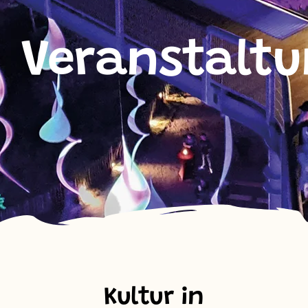
Veranstalt
Kultur in