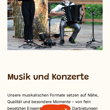
Musik und Konzerte
Unsere musikalischen Formate setzen auf Nähe,
Qualität und besondere Momente – von fein
besetzten Ensembles und intimen Darbietungen