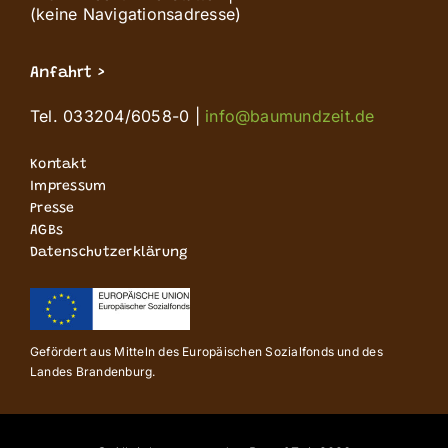
(keine Navigationsadresse)
Anfahrt >
Tel. 033204/6058-0 |
info@baumundzeit.de
Kontakt
Impressum
Presse
AGBs
Datenschutzerklärung
Gefördert aus Mitteln des Europäischen Sozialfonds und des
Landes Brandenburg.