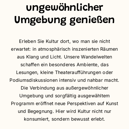
ungewöhnlicher
Umgebung genießen
Erleben Sie Kultur dort, wo man sie nicht
erwartet: in atmosphärisch inszenierten Räumen
aus Klang und Licht. Unsere Wandelwelten
schaffen ein besonderes Ambiente, das
Lesungen, kleine Theateraufführungen oder
Podiumsdiskussionen intensiv und nahbar macht.
Die Verbindung aus außergewöhnlicher
Umgebung und sorgfältig ausgewähltem
Programm eröffnet neue Perspektiven auf Kunst
und Begegnung. Hier wird Kultur nicht nur
konsumiert, sondern bewusst erlebt.