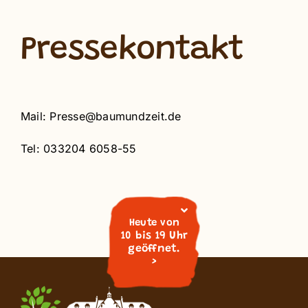
Pressekontakt
Mail: Presse@baumundzeit.de
Tel: 033204 6058-55
Heute von
10 bis 19 Uhr
geöffnet.
>