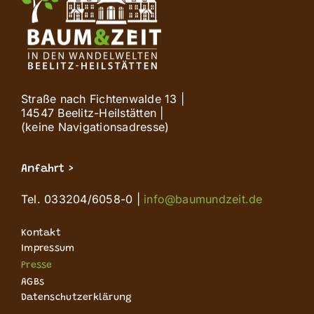
Straße nach Fichtenwalde 13 |
14547 Beelitz-Heilstätten |
(keine Navigationsadresse)
Anfahrt >
Tel. 033204/6058-0 |
info@baumundzeit.de
Kontakt
Impressum
Presse
AGBs
Datenschutzerklärung