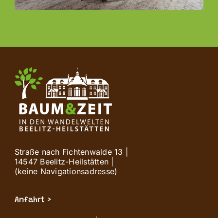
Straße nach Fichtenwalde 13 |
14547 Beelitz-Heilstätten |
(keine Navigationsadresse)
Anfahrt >