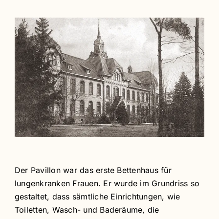
Der Pavillon war das erste Bettenhaus für
lungenkranken Frauen. Er wurde im Grundriss so
gestaltet, dass sämtliche Einrichtungen, wie
Toiletten, Wasch- und Baderäume, die