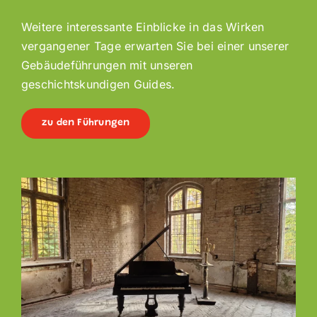
Weitere interessante Einblicke in das Wirken
vergangener Tage erwarten Sie bei einer unserer
Gebäudeführungen mit unseren
geschichtskundigen Guides.
zu den Führungen